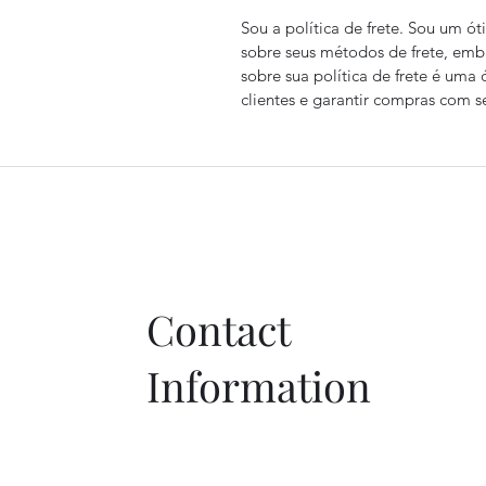
Sou a política de frete. Sou um ó
sobre seus métodos de frete, emb
sobre sua política de frete é uma
clientes e garantir compras com s
Our Partners:
Contact
Information